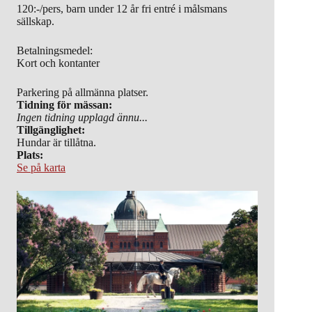
120:-/pers, barn under 12 år fri entré i målsmans
sällskap.
Betalningsmedel:
Kort och kontanter
Parkering på allmänna platser.
Tidning för mässan:
Ingen tidning upplagd ännu...
Tillgänglighet:
Hundar är tillåtna.
Plats:
Se på karta