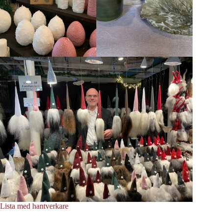
Lista med hantverkare